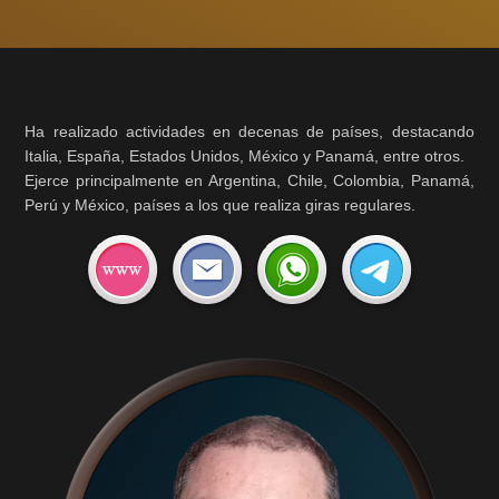
Ha realizado actividades en decenas de países, destacando
Italia, España, Estados Unidos, México y Panamá, entre otros.
Ejerce principalmente en Argentina, Chile, Colombia, Panamá,
Perú y México, países a los que realiza giras regulares.