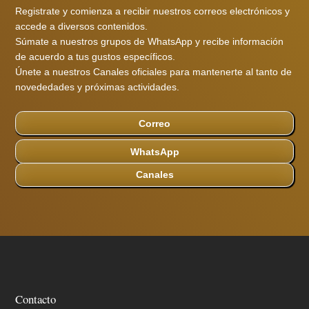
Registrate y comienza a recibir nuestros correos electrónicos y
accede a diversos contenidos.
Súmate a nuestros grupos de WhatsApp y recibe información
de acuerdo a tus gustos específicos.
Únete a nuestros Canales oficiales para mantenerte al tanto de
novededades y próximas actividades.
Correo
WhatsApp
Canales
Contacto