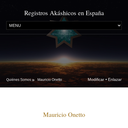
Registros Akáshicos en España
Modificar
•
Enlazar
Quiénes Somos
Mauricio Onetto
Mauricio Onetto