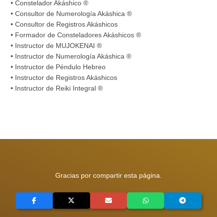
• Constelador Akáshico ®
• Consultor de Numerología Akáshica ®
• Consultor de Registros Akáshicos
• Formador de Consteladores Akáshicos ®
• Instructor de MUJOKENAI ®
• Instructor de Numerología Akáshica ®
• Instructor de Péndulo Hebreo
• Instructor de Registros Akáshicos
• Instructor de Reiki Integral ®
Gracias por compartir esta página.