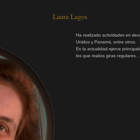
Laura Lagos
Ha realizado actividades en dec
Unidos y Panamá, entre otros.
En la actualidad ejerce principa
los que realiza giras regulares...