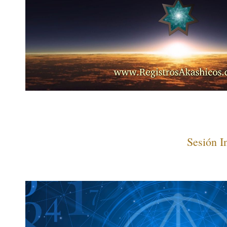
Sesión I