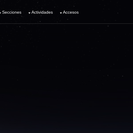
Secciones
Actividades
Accesos