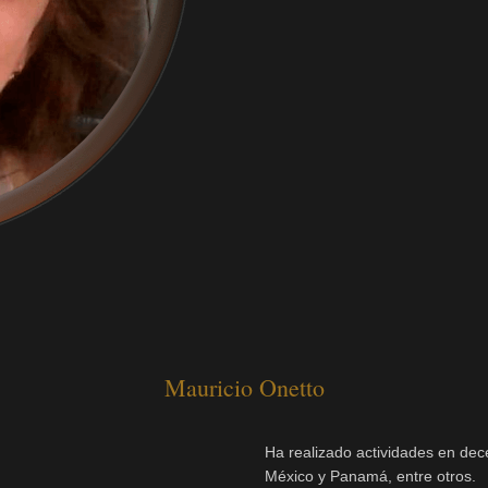
Mauricio Onetto
Ha realizado actividades en dec
México y Panamá, entre otros.