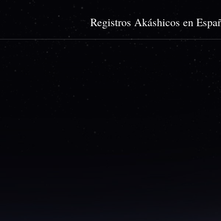
Registros Akáshicos en Espa