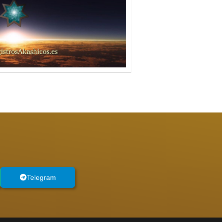
Telegram