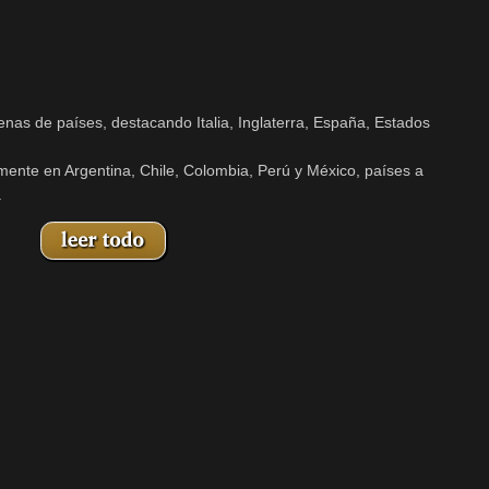
enas de países, destacando Italia, Inglaterra, España, Estados
lmente en Argentina, Chile, Colombia, Perú y México, países a
.