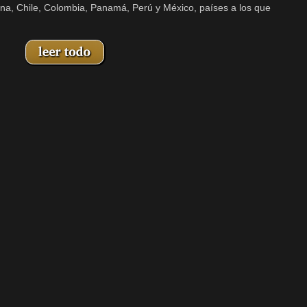
ina, Chile, Colombia, Panamá, Perú y México, países a los que