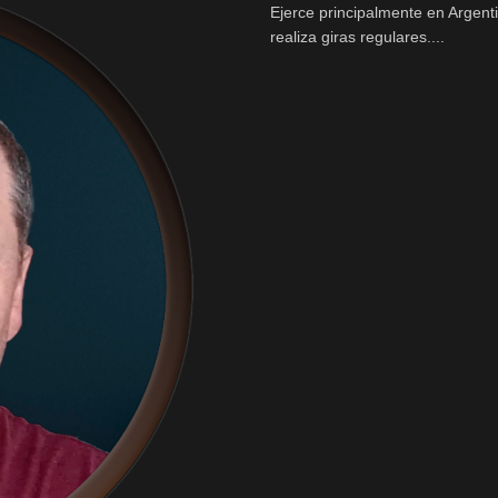
Ejerce principalmente en Argent
realiza giras regulares....