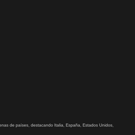
enas de países, destacando Italia, España, Estados Unidos,